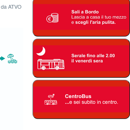
te da ATVO