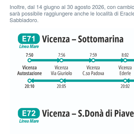
Inoltre, dal 14 giugno al 30 agosto 2026, con cambi
sarà possibile raggiungere anche le località di Erac
Sabbiadoro.