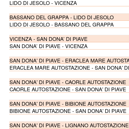
LIDO DI JESOLO - VICENZA
BASSANO DEL GRAPPA - LIDO DI JESOLO
LIDO DI JESOLO - BASSANO DEL GRAPPA
VICENZA - SAN DONA’ DI PIAVE
SAN DONA’ DI PIAVE - VICENZA
SAN DONA' DI PIAVE - ERACLEA MARE AUTOST
ERACLEA MARE AUTOSTAZIONE - SAN DONA' DI
SAN DONA' DI PIAVE - CAORLE AUTOSTAZIONE
CAORLE AUTOSTAZIONE - SAN DONA' DI PIAVE
SAN DONA' DI PIAVE - BIBIONE AUTOSTAZIONE
BIBIONE AUTOSTAZIONE - SAN DONA' DI PIAVE
SAN DONA' DI PIAVE - LIGNANO AUTOSTAZIONE