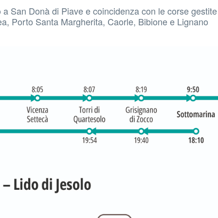
o a San Donà di Piave e coincidenza con le corse gesti
lea, Porto Santa Margherita, Caorle, Bibione e Lignano