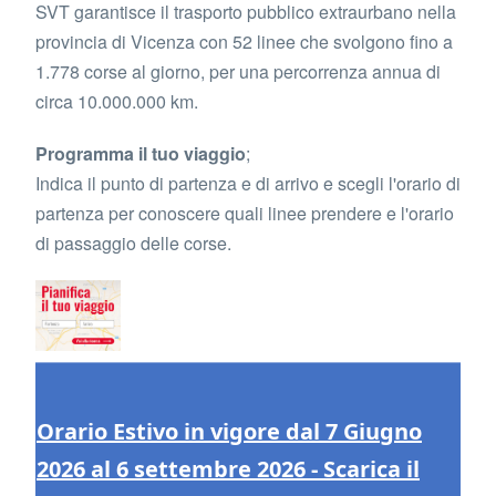
SVT garantisce il trasporto pubblico extraurbano nella
provincia di Vicenza con 52 linee che svolgono fino a
1.778 corse al giorno, per una percorrenza annua di
circa 10.000.000 km.
Programma il tuo viaggio
;
Indica il punto di partenza e di arrivo e scegli l'orario di
partenza per conoscere quali linee prendere e l'orario
di passaggio delle corse.
Orario Estivo in vigore dal 7 Giugno
2026 al 6 settembre 2026 - Scarica il