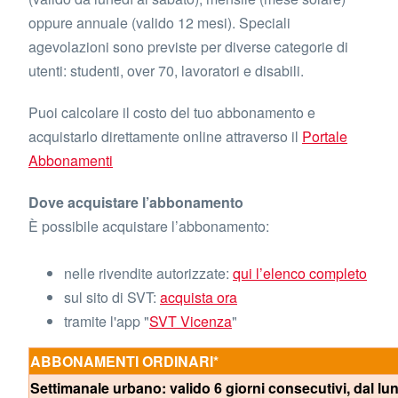
oppure annuale (valido 12 mesi). Speciali
agevolazioni sono previste per diverse categorie di
utenti: studenti, over 70, lavoratori e disabili.
Puoi calcolare il costo del tuo abbonamento e
acquistarlo direttamente online attraverso il
Portale
Abbonamenti
Dove acquistare l’abbonamento
È possibile acquistare l’abbonamento:
nelle rivendite autorizzate:
qui l’elenco completo
sul sito di SVT:
acquista ora
tramite l'app "
SVT Vicenza
"
ABBONAMENTI ORDINARI*
Settimanale urbano: valido 6 giorni consecutivi, dal lu