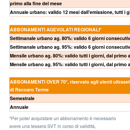
primo alla fine del mese
Annuale urbano: valido 12 mesi dall'emissione, tutti i g
ABBONAMENTI AGEVOLATI REGIONALI*
Settimanale urbano ag. 80%: valido 6 giorni consecutivi
Settimanale urbano ag. 95%: valido 6 giorni consecutivi
Mensile urbano ag. 80%: valido tutti i giorni, dal primo 
Mensile urbano ag. 95%: valido tutti i giorni, dal primo 
ABBONAMENTI OVER 70*, riservato agli utenti ultrasettant
di Recoaro Terme
Semestrale
Annuale
*Per poter acquistare un abbonamento è necessario
avere una tessera SVT in corso di validità,