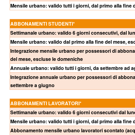
Mensile urbano: valido tutti i giorni, dal primo alla fine
ABBONAMENTI STUDENTI*
Settimanale urbano: valido 6 giorni consecutivi, dal lu
Mensile urbano: valido dal primo alla fine del mese, e
Integrazione mensile urbano per possessori di abbonam
del mese, escluse le domeniche
Annuale urbano: valido tutti i giorni, da settembre ad 
Integrazione annuale urbano per possessori di abboname
settembre a giugno
ABBONAMENTI LAVORATORI*
Settimanale urbano: valido 6 giorni consecutivi dal lun
Mensile urbano: valido tutti i giorni, dal primo alla fine
Abbonamento mensile urbano lavoratori scontato (acquis