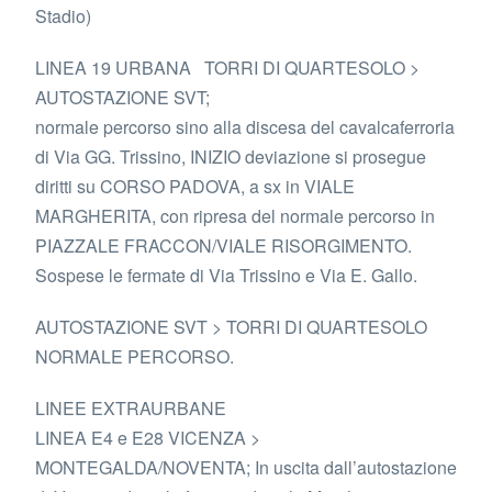
Stadio)
LINEA 19 URBANA TORRI DI QUARTESOLO >
AUTOSTAZIONE SVT;
normale percorso sino alla discesa del cavalcaferroria
di Via GG. Trissino, INIZIO deviazione si prosegue
diritti su CORSO PADOVA, a sx in VIALE
MARGHERITA, con ripresa del normale percorso in
PIAZZALE FRACCON/VIALE RISORGIMENTO.
Sospese le fermate di Via Trissino e Via E. Gallo.
AUTOSTAZIONE SVT > TORRI DI QUARTESOLO
NORMALE PERCORSO.
LINEE EXTRAURBANE
LINEA E4 e E28 VICENZA >
MONTEGALDA/NOVENTA; In uscita dall’autostazione