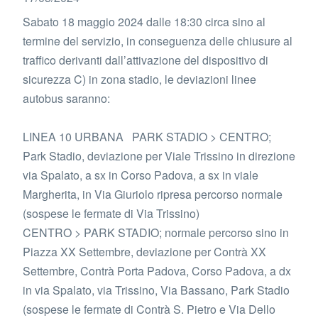
Sabato 18 maggio 2024 dalle 18:30 circa sino al
termine del servizio, in conseguenza delle chiusure al
traffico derivanti dall’attivazione del dispositivo di
sicurezza C) in zona stadio, le deviazioni linee
autobus saranno:
LINEA 10 URBANA PARK STADIO > CENTRO;
Park Stadio, deviazione per Viale Trissino in direzione
via Spalato, a sx in Corso Padova, a sx in viale
Margherita, in Via Giuriolo ripresa percorso normale
(sospese le fermate di Via Trissino)
CENTRO > PARK STADIO; normale percorso sino in
Piazza XX Settembre, deviazione per Contrà XX
Settembre, Contrà Porta Padova, Corso Padova, a dx
in via Spalato, via Trissino, Via Bassano, Park Stadio
(sospese le fermate di Contrà S. Pietro e Via Dello