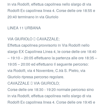
in via Rodolfi, effettua capolinea nello slargo di via
Rodolfi Ex capolinea linea 4. Corse delle ore 18:55 e
20:40 terminano in via Giuriolo
LINEA 11 URBANA
VIA GIURIOLO  CAVAZZALE;
Effettua capolinea provvisorio in Via Rodolfi nello
slargo EX Capolinea Linea 4, le corse delle ore 18:40
– 19:10 – 20:05 effettuano la partenza alle ore 18:35 –
19:05 – 20:00 ed effettuano il seguente percorso:
via Rodolfi, via 4 Novembre, C.trà S. Pietro, via
Giuriolo ripresa percorso regolare.
CAVAZZALE  VIA GIURIOLO;
Corse delle ore 18:30 - 19:20 normale percorso sino
in via Rodolfi, effettua capolinea nello slargo di via
Rodolfi Ex capolinea linea 4. Corse delle ore 19:45 e