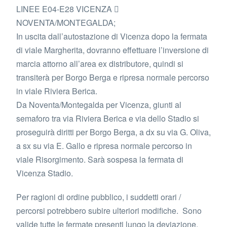
LINEE E04-E28 VICENZA 
NOVENTA/MONTEGALDA;
In uscita dall’autostazione di Vicenza dopo la fermata
di viale Margherita, dovranno effettuare l’inversione di
marcia attorno all’area ex distributore, quindi si
transiterà per Borgo Berga e ripresa normale percorso
in viale Riviera Berica.
Da Noventa/Montegalda per Vicenza, giunti al
semaforo tra via Riviera Berica e via dello Stadio si
proseguirà diritti per Borgo Berga, a dx su via G. Oliva,
a sx su via E. Gallo e ripresa normale percorso in
viale Risorgimento. Sarà sospesa la fermata di
Vicenza Stadio.
Per ragioni di ordine pubblico, i suddetti orari /
percorsi potrebbero subire ulteriori modifiche. Sono
valide tutte le fermate presenti lungo la deviazione.