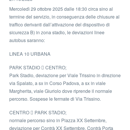
Mercoledì 29 ottobre 2025 dalle 18:30 circa sino al
termine del servizio, in conseguenza delle chiusure al
traffico derivanti dall’attivazione del dispositivo di
sicurezza B) in zona stadio, le deviazioni linee
autobus saranno:
LINEA 10 URBANA
PARK STADIO  CENTRO;
Park Stadio, deviazione per Viale Trissino in direzione
via Spalato, a sx in Corso Padova, a sx in viale
Margherita, viale Giuriolo dove riprende il normale
percorso. Sospese le fermate di Via Trissino.
CENTRO  PARK STADIO;
normale percorso sino in Piazza XX Settembre,
deviazione per Contrà XX Settembre, Contrà Porta