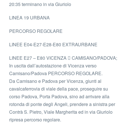
20:35 terminano in via Giuriolo
LINEA 19 URBANA
PERCORSO REGOLARE
LINEE E04-E27-E28-E80 EXTRAURBANE
LINEE E27 – E80 VICENZA  CAMISANO/PADOVA;
In uscita dall’autostazione di Vicenza verso
Camisano/Padova PERCORSO REGOLARE.
Da Camisano e Padova per Vicenza, giunti al
cavalcaferrovia di viale della pace, proseguire su
corso Padova, Porta Padova, sino ad arrivare alla
rotonda di ponte degli Angeli, prendere a sinistra per
Contrà S. Pietro, Viale Margherita ed in via Giuriolo
ripresa percorso regolare.