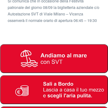
Si comunica che in occasione della Festività
patronale del giorno 08/09 la biglietteria aziendale c/o
Autostazione SVT di Viale Milano – Vicenza
osserverà il normale orario di apertura 06:45 – 19:30