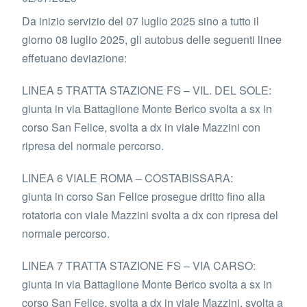
Da inizio servizio del 07 luglio 2025 sino a tutto il
giorno 08 luglio 2025, gli autobus delle seguenti linee
effetuano deviazione:
LINEA 5 TRATTA STAZIONE FS – VIL. DEL SOLE:
giunta in via Battaglione Monte Berico svolta a sx in
corso San Felice, svolta a dx in viale Mazzini con
ripresa del normale percorso.
LINEA 6 VIALE ROMA – COSTABISSARA:
giunta in corso San Felice prosegue dritto fino alla
rotatoria con viale Mazzini svolta a dx con ripresa del
normale percorso.
LINEA 7 TRATTA STAZIONE FS – VIA CARSO:
giunta in via Battaglione Monte Berico svolta a sx in
corso San Felice, svolta a dx in viale Mazzini, svolta a