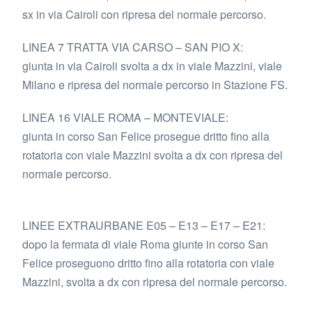
sx in via Cairoli con ripresa del normale percorso.
LINEA 7 TRATTA VIA CARSO – SAN PIO X:
giunta in via Cairoli svolta a dx in viale Mazzini, viale
Milano e ripresa del normale percorso in Stazione FS.
LINEA 16 VIALE ROMA – MONTEVIALE:
giunta in corso San Felice prosegue dritto fino alla
rotatoria con viale Mazzini svolta a dx con ripresa del
normale percorso.
LINEE EXTRAURBANE E05 – E13 – E17 – E21:
dopo la fermata di viale Roma giunte in corso San
Felice proseguono dritto fino alla rotatoria con viale
Mazzini, svolta a dx con ripresa del normale percorso.