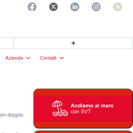
Azienda
Contatti
con doppio