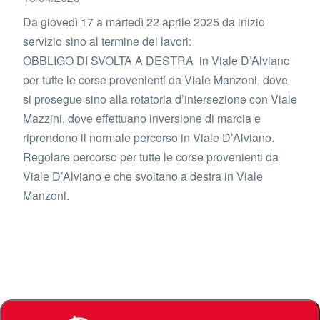
Da giovedì 17 a martedì 22 aprile 2025 da inizio
servizio sino al termine dei lavori:
OBBLIGO DI SVOLTA A DESTRA in Viale D’Alviano
per tutte le corse provenienti da Viale Manzoni, dove
si prosegue sino alla rotatoria d’intersezione con Viale
Mazzini, dove effettuano inversione di marcia e
riprendono il normale percorso in Viale D’Alviano.
Regolare percorso per tutte le corse provenienti da
Viale D’Alviano e che svoltano a destra in Viale
Manzoni.