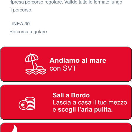
ripresa percorso regolare. Valide tutte le fermate lungo
il percorso.
LINEA 30
Percorso regolare