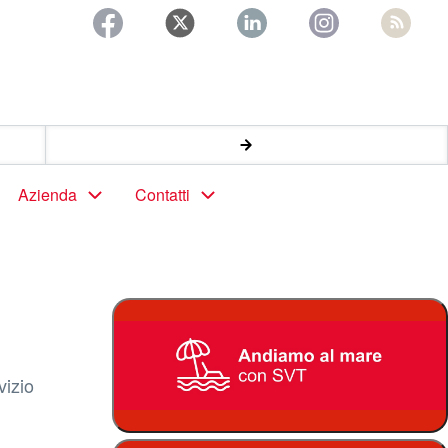
Azienda
Contatti
vizio