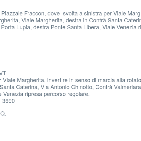
 Piazzale Fraccon, dove svolta a sinistra per Viale Marg
argherita, Viale Margherita, destra in Contrà Santa Cateri
 Porta Lupia, destra Ponte Santa Libera, Viale Venezia r
VT
Viale Margherita, invertire in senso di marcia alla rotato
 Santa Caterina, Via Antonio Chinotto, Contrà Valmerlara,
e Venezia ripresa percorso regolare.
 3690
Q.