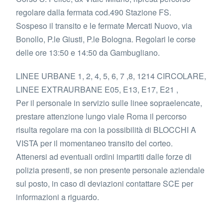
regolare dalla fermata cod.490 Stazione FS.
Sospeso il transito e le fermate Mercati Nuovo, via
Bonollo, P.le Giusti, P.le Bologna. Regolari le corse
delle ore 13:50 e 14:50 da Gambugliano.
LINEE URBANE 1, 2, 4, 5, 6, 7 ,8, 1214 CIRCOLARE,
LINEE EXTRAURBANE E05, E13, E17, E21 ,
Per il personale in servizio sulle linee sopraelencate,
prestare attenzione lungo viale Roma il percorso
risulta regolare ma con la possibilità di BLOCCHI A
VISTA per il momentaneo transito del corteo.
Attenersi ad eventuali ordini impartiti dalle forze di
polizia presenti, se non presente personale aziendale
sul posto, in caso di deviazioni contattare SCE per
informazioni a riguardo.