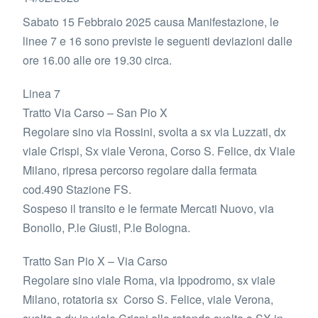
Sabato 15 Febbraio 2025 causa Manifestazione, le
linee 7 e 16 sono previste le seguenti deviazioni dalle
ore 16.00 alle ore 19.30 circa.
Linea 7
Tratto Via Carso – San Pio X
Regolare sino via Rossini, svolta a sx via Luzzati, dx
viale Crispi, Sx viale Verona, Corso S. Felice, dx Viale
Milano, ripresa percorso regolare dalla fermata
cod.490 Stazione FS.
Sospeso il transito e le fermate Mercati Nuovo, via
Bonollo, P.le Giusti, P.le Bologna.
Tratto San Pio X – Via Carso
Regolare sino viale Roma, via Ippodromo, sx viale
Milano, rotatoria sx Corso S. Felice, viale Verona,