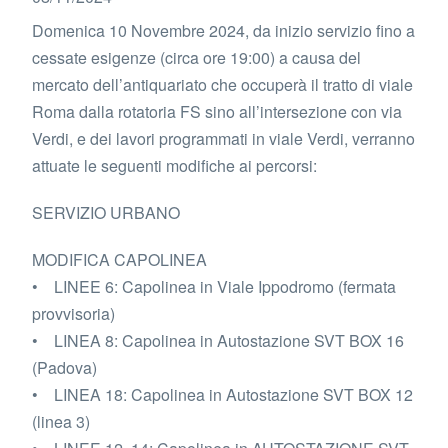
Domenica 10 Novembre 2024, da inizio servizio fino a
cessate esigenze (circa ore 19:00) a causa del
mercato dell’antiquariato che occuperà il tratto di viale
Roma dalla rotatoria FS sino all’intersezione con via
Verdi, e dei lavori programmati in viale Verdi, verranno
attuate le seguenti modifiche ai percorsi:
SERVIZIO URBANO
MODIFICA CAPOLINEA
• LINEE 6: Capolinea in Viale Ippodromo (fermata
provvisoria)
• LINEA 8: Capolinea in Autostazione SVT BOX 16
(Padova)
• LINEA 18: Capolinea in Autostazione SVT BOX 12
(linea 3)