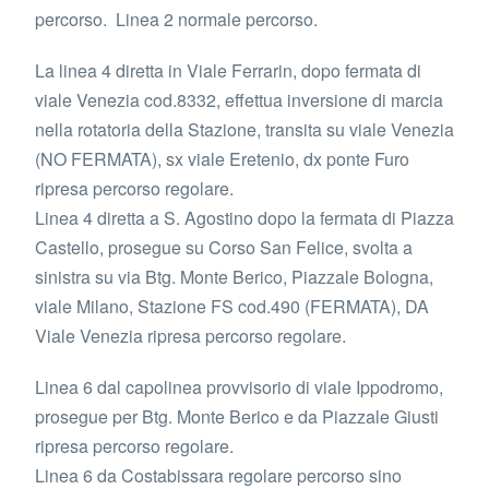
percorso. Linea 2 normale percorso.
La linea 4 diretta in Viale Ferrarin, dopo fermata di
viale Venezia cod.8332, effettua inversione di marcia
nella rotatoria della Stazione, transita su viale Venezia
(NO FERMATA), sx viale Eretenio, dx ponte Furo
ripresa percorso regolare.
Linea 4 diretta a S. Agostino dopo la fermata di Piazza
Castello, prosegue su Corso San Felice, svolta a
sinistra su via Btg. Monte Berico, Piazzale Bologna,
viale Milano, Stazione FS cod.490 (FERMATA), DA
Viale Venezia ripresa percorso regolare.
Linea 6 dal capolinea provvisorio di viale Ippodromo,
prosegue per Btg. Monte Berico e da Piazzale Giusti
ripresa percorso regolare.
Linea 6 da Costabissara regolare percorso sino