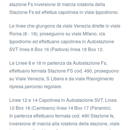
stazione Fs inversione di marcia rotatoria della
Stazione Fs ed effettua capolinea in viale Ippodromo.
Le linee che giungono da viale Venezia dirette in viale
Roma (8 - 18), proseguono su viale Milano, via
Ippodromo ed effettuano capolinea in Autostazione
SVT linea 8 Box 16 (Padova) linea 18 Box 12.
Le Linee 8 e 18 in partenza da Autostazione Fs,
effettuano fermata Stazione FS cod. 490, proseguono
su Viale Venezia, S Libera e da viale Risorgimento
ripresa percorso regolare.
Linee 12 e 14 Capolinea in Autostazione SVT. Linea
12 Box 18 (Camisano) linea 14 Box 17 (Perarolo).
In partenza effettuano fermata cod. 490 Stazione fs,
inversione di marcia alla rotatoria della stazione, viale