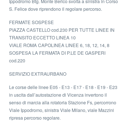
Ippodromo Btg. Monte Berico svolta a sinistra in Corso
S. Felice dove riprendono il regolare percorso.
FERMATE SOSPESE
PIAZZA CASTELLO cod.230 PER TUTTE LINEE IN
TRANSITO ECCETTO LINEA 10
VIALE ROMA CAPOLINEA LINEE 6, 18, 12, 14, 8
SOSPESA LA FERMATA DI P.LE DE GASPERI
cod.220
SERVIZIO EXTRAURBANO
Le corse delle linee E05 - E13 - E17 - E18 - E19 - E23
in uscita dall’autostazione di Vicenza invertono il
senso di marcia alla rotatoria Stazione Fs, percorrono
Viale Ippodromo, sinistra Viale Milano, viale Mazzini
ripresa percorso regolare.