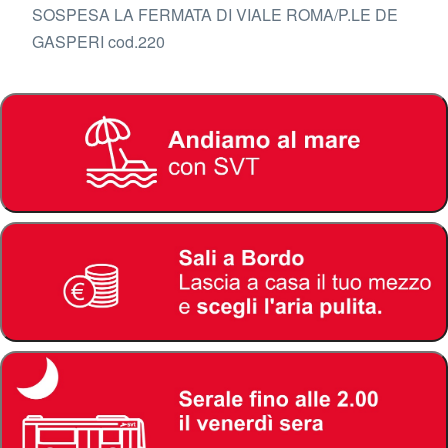
SOSPESA LA FERMATA DI VIALE ROMA/P.LE DE
GASPERI cod.220