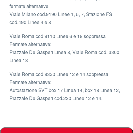
fermate alternative:
Viale Milano cod.9190 Linee 1, 5, 7, Stazione FS
cod.490 Linee 4 e 8
Viale Roma cod.9110 Linee 6 e 18 soppressa
Fermate alternative:
Piazzale De Gasperi Linea 8, Viale Roma cod. 3300
Linea 18
Viale Roma cod.8330 Linee 12 e 14 soppressa
Fermate alternative:
Autostazione SVT box 17 Linea 14, box 18 Linea 12,
Piazzale De Gasperi cod.220 Linee 12 e 14.