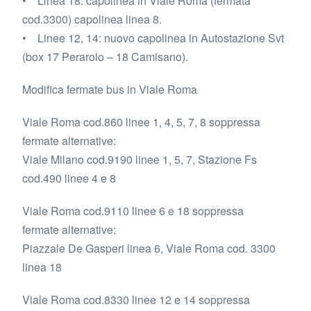
• Linea 18: capolinea in Viale Roma (fermata
cod.3300) capolinea linea 8.
• Linee 12, 14: nuovo capolinea in Autostazione Svt
(box 17 Perarolo – 18 Camisano).
Modifica fermate bus in Viale Roma
Viale Roma cod.860 linee 1, 4, 5, 7, 8 soppressa
fermate alternative:
Viale Milano cod.9190 linee 1, 5, 7, Stazione Fs
cod.490 linee 4 e 8
Viale Roma cod.9110 linee 6 e 18 soppressa
fermate alternative:
Piazzale De Gasperi linea 6, Viale Roma cod. 3300
linea 18
Viale Roma cod.8330 linee 12 e 14 soppressa