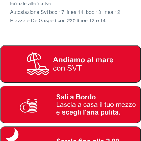
fermate alternative:
Autostazione Svt box 17 linea 14, box 18 linea 12,
Piazzale De Gasperi cod.220 linee 12 e 14.