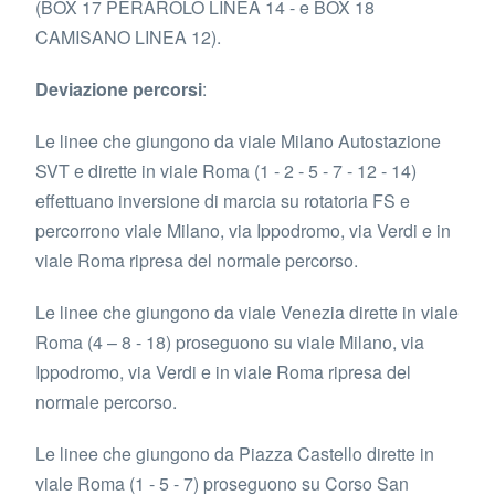
(BOX 17 PERAROLO LINEA 14 - e BOX 18
CAMISANO LINEA 12).
Deviazione percorsi
:
Le linee che giungono da viale Milano Autostazione
SVT e dirette in viale Roma (1 - 2 - 5 - 7 - 12 - 14)
effettuano inversione di marcia su rotatoria FS e
percorrono viale Milano, via Ippodromo, via Verdi e in
viale Roma ripresa del normale percorso.
Le linee che giungono da viale Venezia dirette in viale
Roma (4 – 8 - 18) proseguono su viale Milano, via
Ippodromo, via Verdi e in viale Roma ripresa del
normale percorso.
Le linee che giungono da Piazza Castello dirette in
viale Roma (1 - 5 - 7) proseguono su Corso San