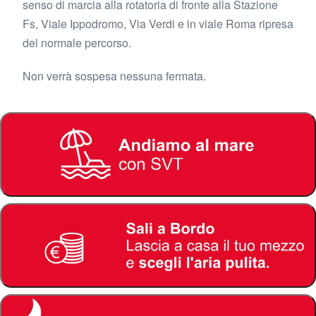
senso di marcia alla rotatoria di fronte alla Stazione
Fs, Viale Ippodromo, Via Verdi e in viale Roma ripresa
del normale percorso.
Non verrà sospesa nessuna fermata.