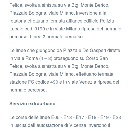
Felice, svolta a sinistra su via Btg. Monte Berico,
Piazzale Bologna, viale Milano, inversione alla
rotatoria effettuano fermata affianco edificio Polizia
Locale cod. 9190 e in viale Milano ripresa del normale
percorso. Linea 2 normale percorso.
Le linee che giungono da Piazzale De Gasperi dirette
in viale Roma (4 – 8) proseguono su Corso San
Felice, svolta a sinistra su via Btg. Monte Berico,
Piazzale Bologna, viale Milano, effettuano fermata
stazione FS codice 490 e in viale Venezia ripresa del
normale percorso.
Servizio extraurbano
Le corse delle linee E05 - E13 - E17 - E18 - E19 - E23
in uscita dall’autostazione di Vicenza invertono il