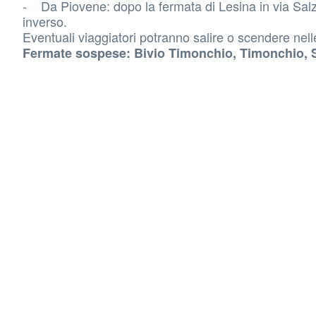
- Da Piovene: dopo la fermata di Lesina in via Salze
inverso.
Eventuali viaggiatori potranno salire o scendere nell
Fermate sospese: Bivio Timonchio, Timonchio, S