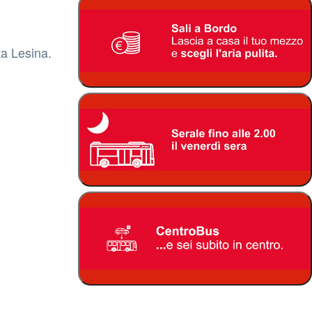
ta Lesina.