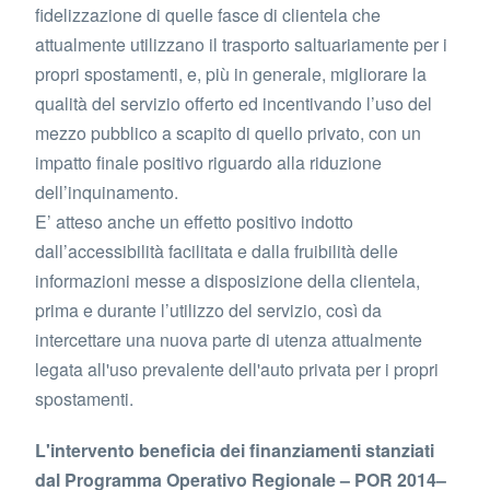
fidelizzazione di quelle fasce di clientela che
attualmente utilizzano il trasporto saltuariamente per i
propri spostamenti, e, più in generale, migliorare la
qualità del servizio offerto ed incentivando l’uso del
mezzo pubblico a scapito di quello privato, con un
impatto finale positivo riguardo alla riduzione
dell’inquinamento.
E’ atteso anche un effetto positivo indotto
dall’accessibilità facilitata e dalla fruibilità delle
informazioni messe a disposizione della clientela,
prima e durante l’utilizzo del servizio, così da
intercettare una nuova parte di utenza attualmente
legata all'uso prevalente dell'auto privata per i propri
spostamenti.
L'intervento beneficia dei finanziamenti stanziati
dal Programma Operativo Regionale – POR 2014–