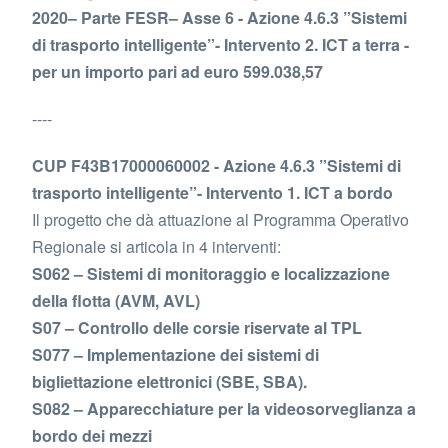
2020– Parte FESR– Asse 6 - Azione 4.6.3 ”Sistemi
di trasporto intelligente”- Intervento 2. ICT a terra -
per un importo pari ad euro 599.038,57
----
CUP F43B17000060002 - Azione 4.6.3 ”Sistemi di
trasporto intelligente”- Intervento 1. ICT a bordo
Il progetto che dà attuazione al Programma Operativo
Regionale si articola in 4 interventi:
S062 – Sistemi di monitoraggio e localizzazione
della flotta (AVM, AVL)
S07 – Controllo delle corsie riservate al TPL
S077 – Implementazione dei sistemi di
bigliettazione elettronici (SBE, SBA).
S082 – Apparecchiature per la videosorveglianza a
bordo dei mezzi