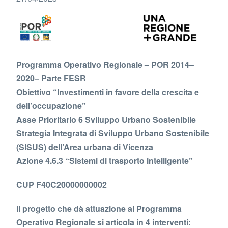
Programma Operativo Regionale – POR 2014–
2020– Parte FESR
Obiettivo “Investimenti in favore della crescita e
dell’occupazione”
Asse Prioritario 6 Sviluppo Urbano Sostenibile
Strategia Integrata di Sviluppo Urbano Sostenibile
(SISUS) dell’Area urbana di Vicenza
Azione 4.6.3 “Sistemi di trasporto intelligente”
CUP F40C20000000002
Il progetto che dà attuazione al Programma
Operativo Regionale si articola in 4 interventi: