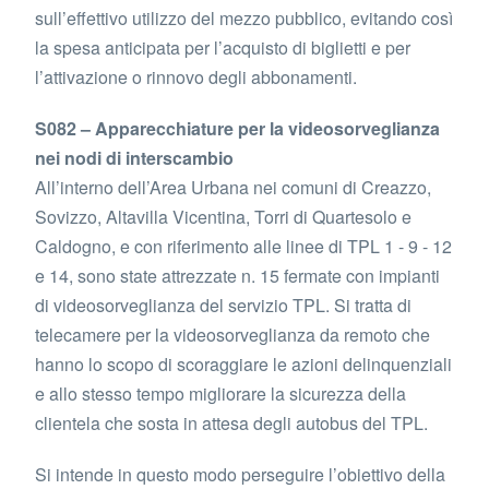
sull’effettivo utilizzo del mezzo pubblico, evitando così
la spesa anticipata per l’acquisto di biglietti e per
l’attivazione o rinnovo degli abbonamenti.
S082 – Apparecchiature per la videosorveglianza
nei nodi di interscambio
All’interno dell’Area Urbana nei comuni di Creazzo,
Sovizzo, Altavilla Vicentina, Torri di Quartesolo e
Caldogno, e con riferimento alle linee di TPL 1 - 9 - 12
e 14, sono state attrezzate n. 15 fermate con impianti
di videosorveglianza del servizio TPL. Si tratta di
telecamere per la videosorveglianza da remoto che
hanno lo scopo di scoraggiare le azioni delinquenziali
e allo stesso tempo migliorare la sicurezza della
clientela che sosta in attesa degli autobus del TPL.
Si intende in questo modo perseguire l’obiettivo della