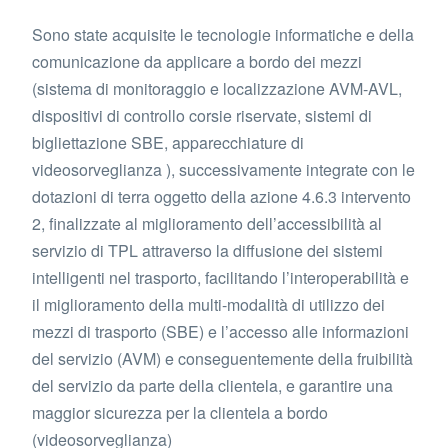
Sono state acquisite le tecnologie informatiche e della
comunicazione da applicare a bordo dei mezzi
(sistema di monitoraggio e localizzazione AVM-AVL,
dispositivi di controllo corsie riservate, sistemi di
bigliettazione SBE, apparecchiature di
videosorveglianza ), successivamente integrate con le
dotazioni di terra oggetto della azione 4.6.3 intervento
2, finalizzate al miglioramento dell’accessibilità al
servizio di TPL attraverso la diffusione dei sistemi
intelligenti nel trasporto, facilitando l’interoperabilità e
il miglioramento della multi-modalità di utilizzo dei
mezzi di trasporto (SBE) e l’accesso alle informazioni
del servizio (AVM) e conseguentemente della fruibilità
del servizio da parte della clientela, e garantire una
maggior sicurezza per la clientela a bordo
(videosorveglianza)