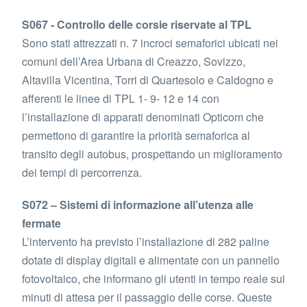
S067 - Controllo delle corsie riservate al TPL
Sono stati attrezzati n. 7 incroci semaforici ubicati nei
comuni dell’Area Urbana di Creazzo, Sovizzo,
Altavilla Vicentina, Torri di Quartesolo e Caldogno e
afferenti le linee di TPL 1- 9- 12 e 14 con
l’installazione di apparati denominati Opticom che
permettono di garantire la priorità semaforica al
transito degli autobus, prospettando un miglioramento
dei tempi di percorrenza.
S072 – Sistemi di informazione all’utenza alle
fermate
L’intervento ha previsto l’installazione di 282 paline
dotate di display digitali e alimentate con un pannello
fotovoltaico, che informano gli utenti in tempo reale sui
minuti di attesa per il passaggio delle corse. Queste