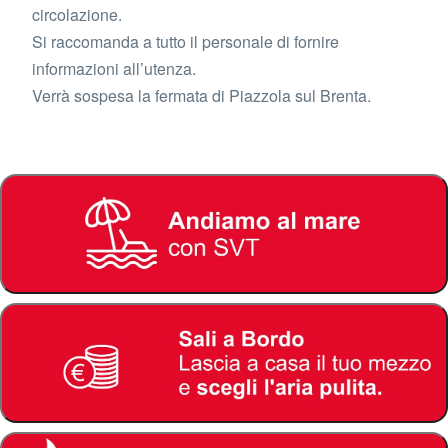
circolazione.
Si raccomanda a tutto il personale di fornire
informazioni all’utenza.
Verrà sospesa la fermata di Piazzola sul Brenta.