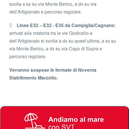
svolta a sx su via Monte Berico, a dx su via
dell’Artigianato e percorso regolare.

Linee E32 – E32 - E35 da Campiglia/Cagnano
:
arrivati alla rotatoria tra le vie Godicello e
dell’Artigianato si svolta a dx su quest’ultima, a sx su
via Monte Berico, a dx su via Capo di Sopra e
percorso regolare.
Verranno sospese le fermate di Noventa
Stabilimento Marzotto.