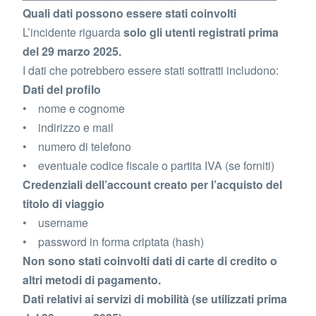
Quali dati possono essere stati coinvolti
L’incidente riguarda
solo gli utenti registrati prima
del 29 marzo 2025.
I dati che potrebbero essere stati sottratti includono:
Dati del profilo
• nome e cognome
• indirizzo e mail
• numero di telefono
• eventuale codice fiscale o partita IVA (se forniti)
Credenziali dell’account creato per l’acquisto del
titolo di viaggio
• username
• password in forma criptata (hash)
Non sono stati coinvolti dati di carte di credito o
altri metodi di pagamento.
Dati relativi ai servizi di mobilità (se utilizzati prima