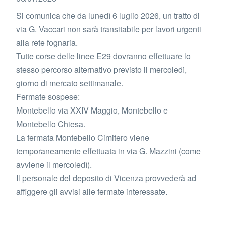
Si comunica che da lunedì 6 luglio 2026, un tratto di
via G. Vaccari non sarà transitabile per lavori urgenti
alla rete fognaria.
Tutte corse delle linee E29 dovranno effettuare lo
stesso percorso alternativo previsto il mercoledì,
giorno di mercato settimanale.
Fermate sospese:
Montebello via XXIV Maggio, Montebello e
Montebello Chiesa.
La fermata Montebello Cimitero viene
temporaneamente effettuata in via G. Mazzini (come
avviene il mercoledì).
Il personale del deposito di Vicenza provvederà ad
affiggere gli avvisi alle fermate interessate.