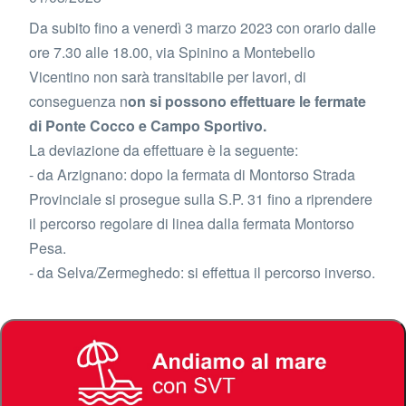
Da subito fino a venerdì 3 marzo 2023 con orario dalle
ore 7.30 alle 18.00, via Spinino a Montebello
Vicentino non sarà transitabile per lavori, di
conseguenza n
on si possono effettuare le fermate
di Ponte Cocco e Campo Sportivo.
La deviazione da effettuare è la seguente:
- da Arzignano: dopo la fermata di Montorso Strada
Provinciale si prosegue sulla S.P. 31 fino a riprendere
il percorso regolare di linea dalla fermata Montorso
Pesa.
- da Selva/Zermeghedo: si effettua il percorso inverso.