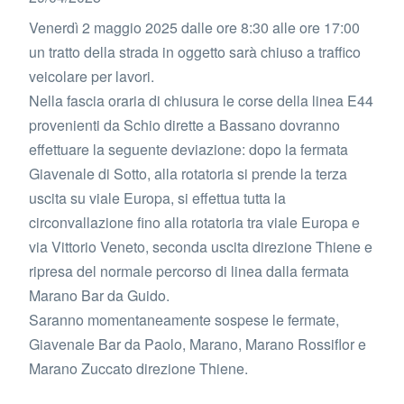
Venerdì 2 maggio 2025 dalle ore 8:30 alle ore 17:00
un tratto della strada in oggetto sarà chiuso a traffico
veicolare per lavori.
Nella fascia oraria di chiusura le corse della linea E44
provenienti da Schio dirette a Bassano dovranno
effettuare la seguente deviazione: dopo la fermata
Giavenale di Sotto, alla rotatoria si prende la terza
uscita su viale Europa, si effettua tutta la
circonvallazione fino alla rotatoria tra viale Europa e
via Vittorio Veneto, seconda uscita direzione Thiene e
ripresa del normale percorso di linea dalla fermata
Marano Bar da Guido.
Saranno momentaneamente sospese le fermate,
Giavenale Bar da Paolo, Marano, Marano Rossiflor e
Marano Zuccato direzione Thiene.