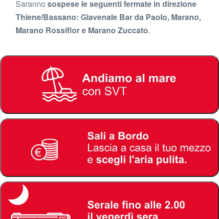
Saranno
sospese le seguenti fermate in direzione
Thiene/Bassano: Giavenale Bar da Paolo, Marano,
Marano Rossiflor e Marano Zuccato
.