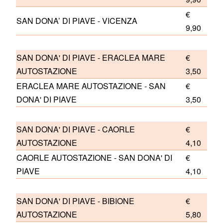
€
SAN DONA’ DI PIAVE - VICENZA
9,90
SAN DONA' DI PIAVE - ERACLEA MARE
€
AUTOSTAZIONE
3,50
ERACLEA MARE AUTOSTAZIONE - SAN
€
DONA' DI PIAVE
3,50
SAN DONA' DI PIAVE - CAORLE
€
AUTOSTAZIONE
4,10
CAORLE AUTOSTAZIONE - SAN DONA' DI
€
PIAVE
4,10
SAN DONA' DI PIAVE - BIBIONE
€
AUTOSTAZIONE
5,80