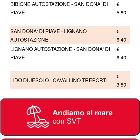
BIBIONE AUTOSTAZIONE - SAN DONA' DI
€
PIAVE
5,80
SAN DONA' DI PIAVE - LIGNANO
€
AUTOSTAZIONE
6.40
LIGNANO AUTOSTAZIONE - SAN DONA' DI
€
PIAVE
6.40
€
LIDO DI JESOLO - CAVALLINO TREPORTI
3,50