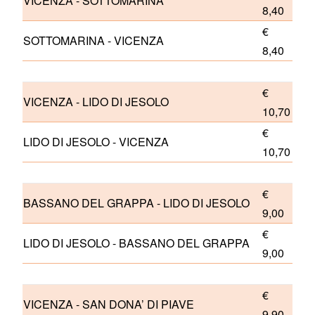
VICENZA - SOTTOMARINA
8,40
€
SOTTOMARINA - VICENZA
8,40
€
VICENZA - LIDO DI JESOLO
10,70
€
LIDO DI JESOLO - VICENZA
10,70
€
BASSANO DEL GRAPPA - LIDO DI JESOLO
9,00
€
LIDO DI JESOLO - BASSANO DEL GRAPPA
9,00
€
VICENZA - SAN DONA’ DI PIAVE
9,90