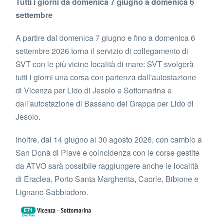
Tutti i giorni da domenica 7 giugno a domenica 6
settembre
A partire dal domenica 7 giugno e fino a domenica 6
settembre 2026 torna il servizio di collegamento di
SVT con le più vicine località di mare: SVT svolgerà
tutti i giorni una corsa con partenza dall'autostazione
di Vicenza per Lido di Jesolo e Sottomarina e
dall'autostazione di Bassano del Grappa per Lido di
Jesolo.
Inoltre, dal 14 giugno al 30 agosto 2026, con cambio a
San Donà di Piave e coincidenza con le corse gestite
da ATVO sarà possibile raggiungere anche le località
di Eraclea, Porto Santa Margherita, Caorle, Bibione e
Lignano Sabbiadoro.