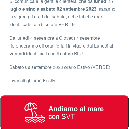
Si comunica alla gentile clientela, che da
lunedì 17
luglio e sino a sabato 02 settembre 2023
, saranno
in vigore gli orari del sabato, nelle tabelle orari
identificate con il colore VERDE
Da lunedì 4 settembre a Giovedì 7 settembre
riprenderanno gli orari feriali in vigore dal Lunedì al
Venerdì identificati con il colore BLU
Sabato 09 settembre 2023 orario Estivo (VERDE)
Invariati gli orari Festivi