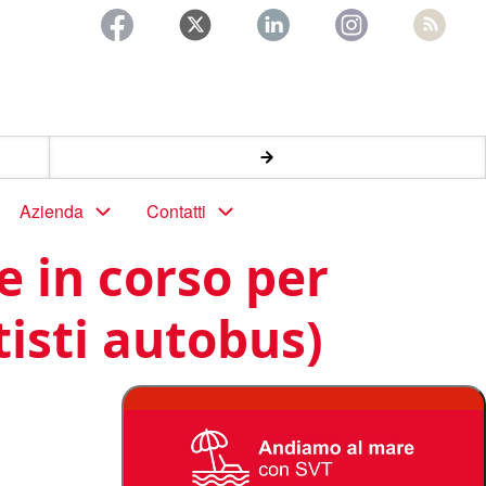
Azienda
Contatti
e in corso per
tisti autobus)