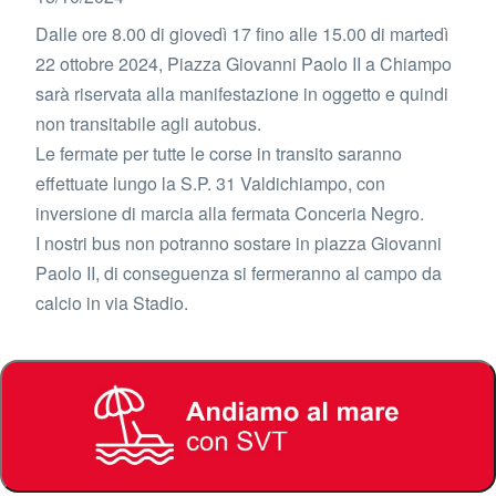
Dalle ore 8.00 di giovedì 17 fino alle 15.00 di martedì
22 ottobre 2024, Piazza Giovanni Paolo II a Chiampo
sarà riservata alla manifestazione in oggetto e quindi
non transitabile agli autobus.
Le fermate per tutte le corse in transito saranno
effettuate lungo la S.P. 31 Valdichiampo, con
inversione di marcia alla fermata Conceria Negro.
I nostri bus non potranno sostare in piazza Giovanni
Paolo II, di conseguenza si fermeranno al campo da
calcio in via Stadio.