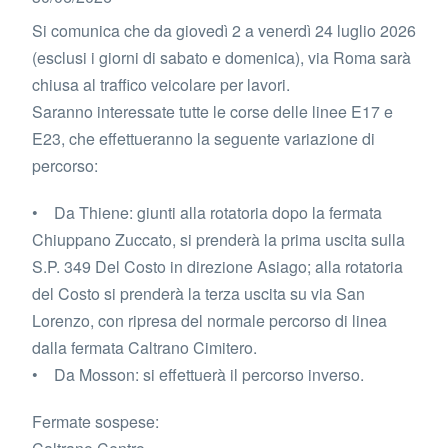
Si comunica che da giovedì 2 a venerdì 24 luglio 2026
(esclusi i giorni di sabato e domenica), via Roma sarà
chiusa al traffico veicolare per lavori.
Saranno interessate tutte le corse delle linee E17 e
E23, che effettueranno la seguente variazione di
percorso:
• Da Thiene: giunti alla rotatoria dopo la fermata
Chiuppano Zuccato, si prenderà la prima uscita sulla
S.P. 349 Del Costo in direzione Asiago; alla rotatoria
del Costo si prenderà la terza uscita su via San
Lorenzo, con ripresa del normale percorso di linea
dalla fermata Caltrano Cimitero.
• Da Mosson: si effettuerà il percorso inverso.
Fermate sospese: