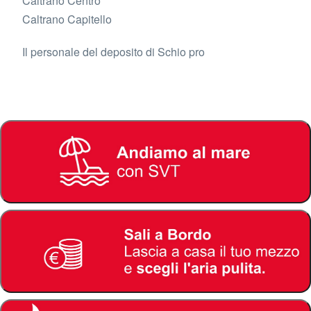
Caltrano Centro
Caltrano Capitello
Il personale del deposito di Schio pro