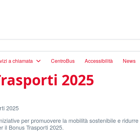
vizi a chiamata
CentroBus
Accessibilità
News
rasporti 2025
rti 2025
niziative per promuovere la mobilità sostenibile e ridurre
r il Bonus Trasporti 2025.