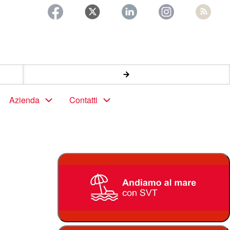
Azienda
Contatti