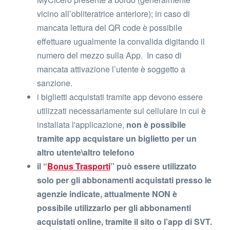
vicino all’obliteratrice anteriore); in caso di
mancata lettura del QR code è possibile
effettuare ugualmente la convalida digitando il
numero del mezzo sulla App. In caso di
mancata attivazione l’utente è soggetto a
sanzione.
i biglietti acquistati tramite app devono essere
utilizzati necessariamente sul cellulare in cui è
installata l'applicazione,
non è possibile
tramite app acquistare un biglietto per un
altro utente\altro telefono
il “
Bonus Trasporti
” può essere utilizzato
solo per gli abbonamenti acquistati presso le
agenzie indicate, attualmente NON è
possibile utilizzarlo per gli abbonamenti
acquistati online, tramite il sito o l’app di SVT.