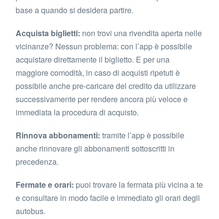
base a quando si desidera partire.
Acquista biglietti:
non trovi una rivendita aperta nelle
vicinanze? Nessun problema: con l’app è possibile
acquistare direttamente il biglietto. E per una
maggiore comodità, in caso di acquisti ripetuti è
possibile anche pre-caricare del credito da utilizzare
successivamente per rendere ancora più veloce e
immediata la procedura di acquisto.
Rinnova abbonamenti:
tramite l’app è possibile
anche rinnovare gli abbonamenti sottoscritti in
precedenza.
Fermate e orari:
puoi trovare la fermata più vicina a te
e consultare in modo facile e immediato gli orari degli
autobus.