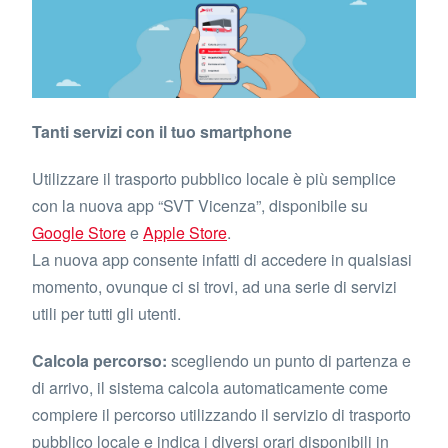
Tanti servizi con il tuo smartphone
Utilizzare il trasporto pubblico locale è più semplice
con la nuova app “SVT Vicenza”, disponibile su
Google Store
e
Apple Store
.
La nuova app consente infatti di accedere in qualsiasi
momento, ovunque ci si trovi, ad una serie di servizi
utili per tutti gli utenti.
Calcola percorso:
scegliendo un punto di partenza e
di arrivo, il sistema calcola automaticamente come
compiere il percorso utilizzando il servizio di trasporto
pubblico locale e indica i diversi orari disponibili in