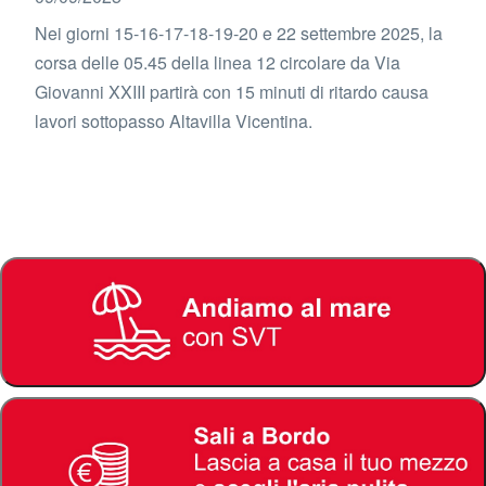
Nei giorni 15-16-17-18-19-20 e 22 settembre 2025, la
corsa delle 05.45 della linea 12 circolare da Via
Giovanni XXIII partirà con 15 minuti di ritardo causa
lavori sottopasso Altavilla Vicentina.