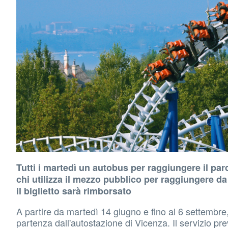
Tutti i martedì un autobus per raggiungere il par
chi utilizza il mezzo pubblico per raggiungere da
il biglietto sarà rimborsato
A partire da martedì 14 giugno e fino al 6 settembre,
partenza dall'autostazione di Vicenza. Il servizio pr