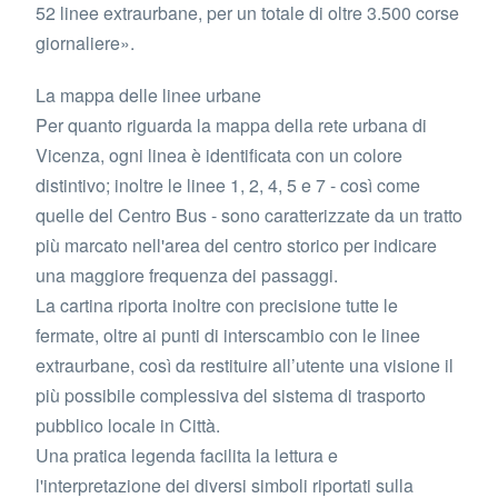
52 linee extraurbane, per un totale di oltre 3.500 corse
giornaliere».
La mappa delle linee urbane
Per quanto riguarda la mappa della rete urbana di
Vicenza, ogni linea è identificata con un colore
distintivo; inoltre le linee 1, 2, 4, 5 e 7 - così come
quelle del Centro Bus - sono caratterizzate da un tratto
più marcato nell'area del centro storico per indicare
una maggiore frequenza dei passaggi.
La cartina riporta inoltre con precisione tutte le
fermate, oltre ai punti di interscambio con le linee
extraurbane, così da restituire all’utente una visione il
più possibile complessiva del sistema di trasporto
pubblico locale in Città.
Una pratica legenda facilita la lettura e
l'interpretazione dei diversi simboli riportati sulla