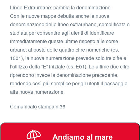
Linee Extraurbane: cambia la denominazione
Con le nuove mappe debutta anche la nuova
denominazione delle linee extraurbane, semplificata e
studiata per consentire agli utenti di identificare
immediatamente queste ultime rispetto alle corse
urbane: al posto delle quattro cifre numeriche (es.
1001), la nuova numerazione prevede solo tre cifre e
l'utilizzo della “E” iniziale (es. E01). Le ultime due cifre
riprendono invece la denominazione precedente,
rendendo così più semplice per gli utenti il passaggio
alla nuova numerazione.
Comunicato stampa n.36