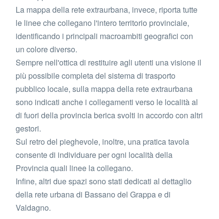
La mappa della rete extraurbana, invece, riporta tutte
le linee che collegano l'intero territorio provinciale,
identificando i principali macroambiti geografici con
un colore diverso.
Sempre nell'ottica di restituire agli utenti una visione il
più possibile completa del sistema di trasporto
pubblico locale, sulla mappa della rete extraurbana
sono indicati anche i collegamenti verso le località al
di fuori della provincia berica svolti in accordo con altri
gestori.
Sul retro del pieghevole, inoltre, una pratica tavola
consente di individuare per ogni località della
Provincia quali linee la collegano.
Infine, altri due spazi sono stati dedicati al dettaglio
della rete urbana di Bassano del Grappa e di
Valdagno.