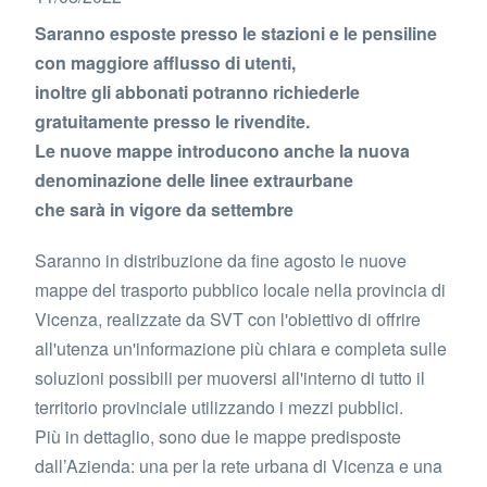
Saranno esposte presso le stazioni e le pensiline
con maggiore afflusso di utenti,
inoltre gli abbonati potranno richiederle
gratuitamente presso le rivendite.
Le nuove mappe introducono anche la nuova
denominazione delle linee extraurbane
che sarà in vigore da settembre
Saranno in distribuzione da fine agosto le nuove
mappe del trasporto pubblico locale nella provincia di
Vicenza, realizzate da SVT con l'obiettivo di offrire
all'utenza un'informazione più chiara e completa sulle
soluzioni possibili per muoversi all'interno di tutto il
territorio provinciale utilizzando i mezzi pubblici.
Più in dettaglio, sono due le mappe predisposte
dall’Azienda: una per la rete urbana di Vicenza e una