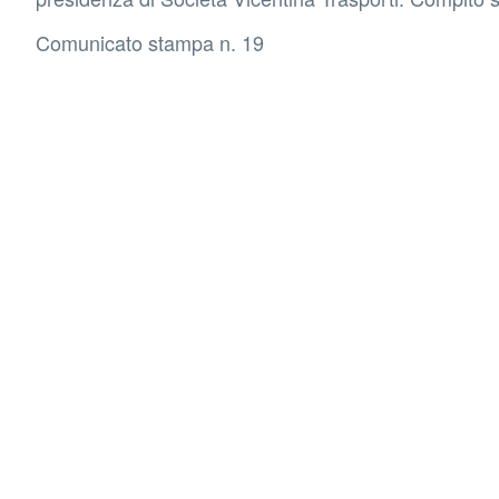
Comunicato stampa n. 19