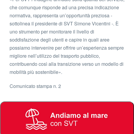
che comunque risponde ad una precisa indicazione
normativa, rappresenta un’opportunità preziosa -
sottolinea il presidente di SVT Simone Vicentini -. È
uno strumento per monitorare il livello di
soddisfazione degli utenti e capire in quali aree
possiamo intervenire per offrire un’esperienza sempre
migliore nell’utilizzo del trasporto pubblico,
contribuendo così alla transizione verso un modello di
mobilità più sostenibile».
Comunicato stampa n. 2