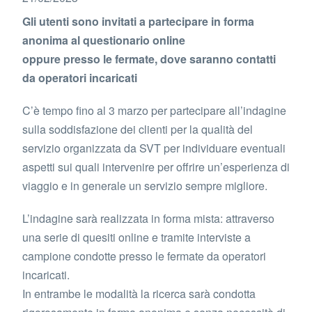
Gli utenti sono invitati a partecipare in forma
anonima al questionario online
oppure presso le fermate, dove saranno contatti
da operatori incaricati
C’è tempo fino al 3 marzo per partecipare all’indagine
sulla soddisfazione dei clienti per la qualità del
servizio organizzata da SVT per individuare eventuali
aspetti sui quali intervenire per offrire un’esperienza di
viaggio e in generale un servizio sempre migliore.
L’indagine sarà realizzata in forma mista: attraverso
una serie di quesiti online e tramite interviste a
campione condotte presso le fermate da operatori
incaricati.
In entrambe le modalità la ricerca sarà condotta