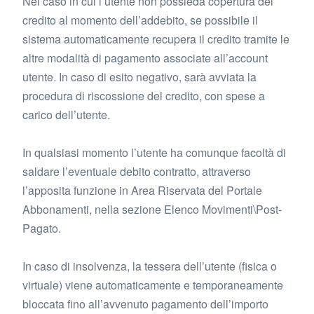
Nel caso in cui l’utente non possieda copertura del
credito al momento dell’addebito, se possibile il
sistema automaticamente recupera il credito tramite le
altre modalità di pagamento associate all’account
utente. In caso di esito negativo, sarà avviata la
procedura di riscossione del credito, con spese a
carico dell’utente.
In qualsiasi momento l’utente ha comunque facoltà di
saldare l’eventuale debito contratto, attraverso
l’apposita funzione in Area Riservata del Portale
Abbonamenti, nella sezione Elenco Movimenti\Post-
Pagato.
In caso di insolvenza, la tessera dell’utente (fisica o
virtuale) viene automaticamente e temporaneamente
bloccata fino all’avvenuto pagamento dell’importo