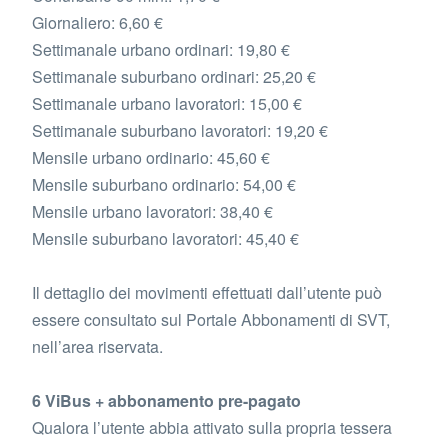
Giornaliero: 6,60 €
Settimanale urbano ordinari: 19,80 €
Settimanale suburbano ordinari: 25,20 €
Settimanale urbano lavoratori: 15,00 €
Settimanale suburbano lavoratori: 19,20 €
Mensile urbano ordinario: 45,60 €
Mensile suburbano ordinario: 54,00 €
Mensile urbano lavoratori: 38,40 €
Mensile suburbano lavoratori: 45,40 €
Il dettaglio dei movimenti effettuati dall’utente può
essere consultato sul Portale Abbonamenti di SVT,
nell’area riservata.
6 ViBus + abbonamento pre-pagato
Qualora l’utente abbia attivato sulla propria tessera