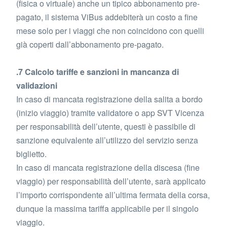
(fisica o virtuale) anche un tipico abbonamento pre-
pagato, il sistema ViBus addebiterà un costo a fine
mese solo per i viaggi che non coincidono con quelli
già coperti dall’abbonamento pre-pagato.
.7 Calcolo tariffe e sanzioni in mancanza di
validazioni
In caso di mancata registrazione della salita a bordo
(inizio viaggio) tramite validatore o app SVT Vicenza
per responsabilità dell’utente, questi è passibile di
sanzione equivalente all’utilizzo del servizio senza
biglietto.
In caso di mancata registrazione della discesa (fine
viaggio) per responsabilità dell’utente, sarà applicato
l’importo corrispondente all’ultima fermata della corsa,
dunque la massima tariffa applicabile per il singolo
viaggio.