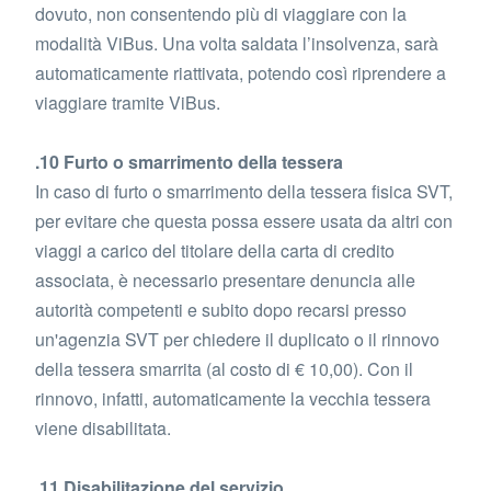
dovuto, non consentendo più di viaggiare con la
modalità ViBus. Una volta saldata l’insolvenza, sarà
automaticamente riattivata, potendo così riprendere a
viaggiare tramite ViBus.
.10 Furto o smarrimento della tessera
In caso di furto o smarrimento della tessera fisica SVT,
per evitare che questa possa essere usata da altri con
viaggi a carico del titolare della carta di credito
associata, è necessario presentare denuncia alle
autorità competenti e subito dopo recarsi presso
un'agenzia SVT per chiedere il duplicato o il rinnovo
della tessera smarrita (al costo di € 10,00). Con il
rinnovo, infatti, automaticamente la vecchia tessera
viene disabilitata.
.11 Disabilitazione del servizio