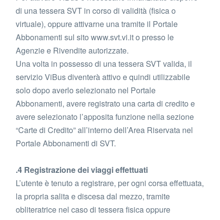
di una tessera SVT in corso di validità (fisica o
virtuale), oppure attivarne una tramite il Portale
Abbonamenti sul sito www.svt.vi.it o presso le
Agenzie e Rivendite autorizzate.
Una volta in possesso di una tessera SVT valida, il
servizio ViBus diventerà attivo e quindi utilizzabile
solo dopo averlo selezionato nel Portale
Abbonamenti, avere registrato una carta di credito e
avere selezionato l’apposita funzione nella sezione
“Carte di Credito” all’interno dell’Area Riservata nel
Portale Abbonamenti di SVT.
.4 Registrazione dei viaggi effettuati
L’utente è tenuto a registrare, per ogni corsa effettuata,
la propria salita e discesa dal mezzo, tramite
obliteratrice nel caso di tessera fisica oppure