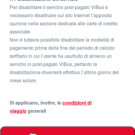
Per disabilitare il servizio post-pagato ViBus è
necessario disattivare sul sito Internet l’apposita
opzione nella sezione dedicata alle carte di credito
associate.
Non è tuttavia possibile disabilitare la modalità di
pagamento prima della fine del periodo di calcolo
tariffario in cui l’utente ha usufruito di almeno un
servizio in post-pagato ViBus, pertanto la
disabilitazione diventerà effettiva l’ultimo giorno del
mese solare.
Si applicano, inoltre, le
condizioni di
viaggio
generali