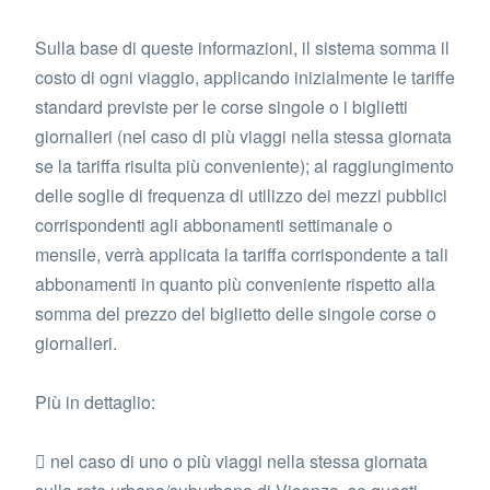
Sulla base di queste informazioni, il sistema somma il
costo di ogni viaggio, applicando inizialmente le tariffe
standard previste per le corse singole o i biglietti
giornalieri (nel caso di più viaggi nella stessa giornata
se la tariffa risulta più conveniente); al raggiungimento
delle soglie di frequenza di utilizzo dei mezzi pubblici
corrispondenti agli abbonamenti settimanale o
mensile, verrà applicata la tariffa corrispondente a tali
abbonamenti in quanto più conveniente rispetto alla
somma del prezzo del biglietto delle singole corse o
giornalieri.
Più in dettaglio:
 nel caso di uno o più viaggi nella stessa giornata