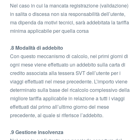
Nel caso in cui la mancata registrazione (validazione)
in salita o discesa non sia responsabilità dell’utente,
ma dipenda da motivi tecnici, sarà addebitata la tariffa
minima applicabile per quella corsa
.8 Modalità di addebito
Con questo meccanismo di calcolo, nei primi giorni di
ogni mese viene effettuato un addebito sulla carta di
credito associata alla tessera SVT dell’utente per i
viaggi effettuati nel mese precedente. L’importo viene
determinato sulla base del ricalcolo complessivo della
migliore tariffa applicabile in relazione a tutti i viaggi
effettuati dal primo all’ultimo giorno del mese
precedente, al quale si riferisce l’addebito.
.9 Gestione insolvenza