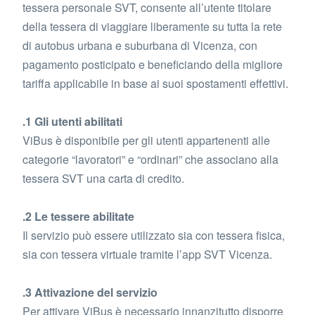
tessera personale SVT, consente all’utente titolare
della tessera di viaggiare liberamente su tutta la rete
di autobus urbana e suburbana di Vicenza, con
pagamento posticipato e beneficiando della migliore
tariffa applicabile in base ai suoi spostamenti effettivi.
.1 Gli utenti abilitati
ViBus è disponibile per gli utenti appartenenti alle
categorie “lavoratori” e “ordinari” che associano alla
tessera SVT una carta di credito.
.2 Le tessere abilitate
Il servizio può essere utilizzato sia con tessera fisica,
sia con tessera virtuale tramite l’app SVT Vicenza.
.3 Attivazione del servizio
Per attivare ViBus è necessario innanzitutto disporre