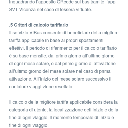
inquadrando l’apposito QRcode sul bus tramite l’app
SVT Vicenza nel caso di tessera virtuale.
.5 Criteri di calcolo tariffario
Il servizio ViBus consente di beneficiare della migliore
tariffa applicabile in base ai propri spostamenti
effettivi. Il periodo di riferimento per il calcolo tariffario
è su base mensile, dal primo giorno all’ultimo giorno
di ogni mese solare, o dal primo giorno di attivazione
all’ultimo giorno del mese solare nel caso di prima
attivazione. All’inizio del mese solare successivo il
contatore viaggi viene resettato.
Il calcolo della migliore tariffa applicabile considera la
categoria di utente, la localizzazione dell’inizio e della
fine di ogni viaggio, il momento temporale di inizio e
fine di ogni viaggio.