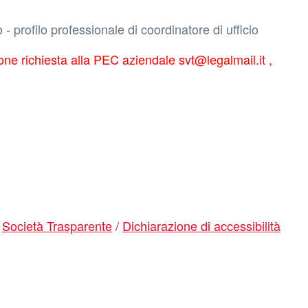
ofilo professionale di coordinatore di ufficio
e richiesta alla PEC aziendale svt@legalmail.it ,
/
Società Trasparente
/
Dichiarazione di accessibilità