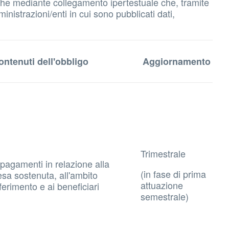
 anche mediante collegamento ipertestuale che, tramite
inistrazioni/enti in cui sono pubblicati dati,
ontenuti dell'obbligo
Aggiornamento
Trimestrale
 pagamenti in relazione alla
(in fase di prima
esa sostenuta, all'ambito
attuazione
ferimento e ai beneficiari
semestrale)