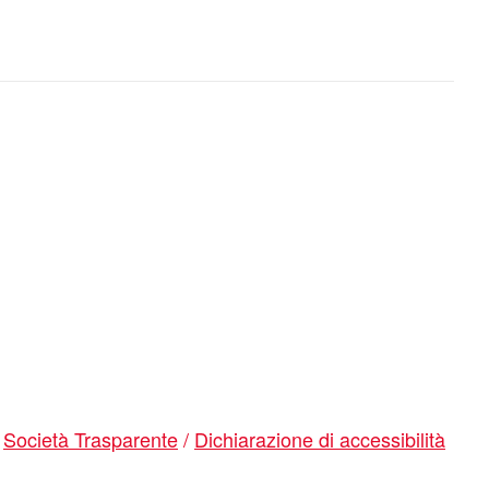
/
Società Trasparente
/
Dichiarazione di accessibilità