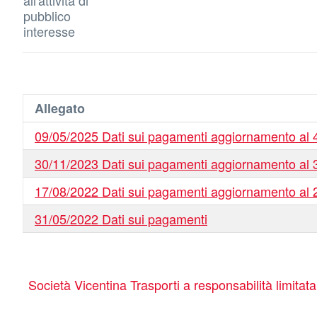
all'attività di
pubblico
interesse
Allegato
09/05/2025 Dati sui pagamenti aggiornamento al 4
30/11/2023 Dati sui pagamenti aggiornamento al 3
17/08/2022 Dati sui pagamenti aggiornamento al 2
31/05/2022 Dati sui pagamenti
Società Vicentina Trasporti a responsabilità limitat