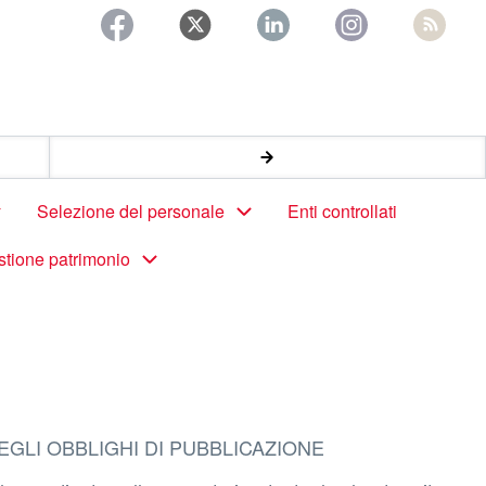
Selezione del personale
Enti controllati
stione patrimonio
EGLI OBBLIGHI DI PUBBLICAZIONE