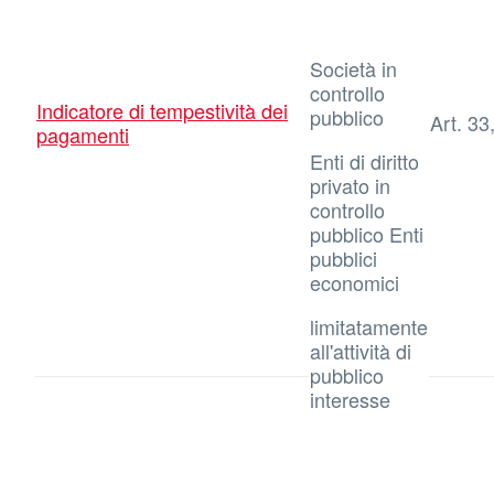
Società in
controllo
Indicatore di tempestività dei
pubblico
Art. 33
pagamenti
Enti di diritto
privato in
controllo
pubblico Enti
pubblici
economici
limitatamente
all'attività di
pubblico
interesse