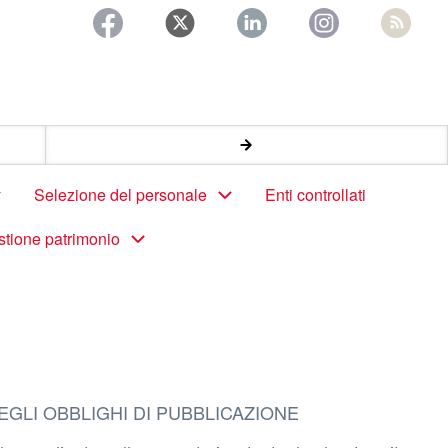
Selezione del personale
Enti controllati
stione patrimonio
EGLI OBBLIGHI DI PUBBLICAZIONE