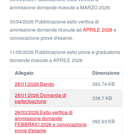
ammissione domande ricevute a MARZO 2026.
30/04/2026 Pubblicazione esito verifica di
ammissione domande ricevute ad
APRILE 2026
e
convocazione prove d'esame.
11/05/2026 Pubblicazione esito prove e graduatoria
domande ricevute a APRILE 2026
Allegato
Dimensione
28/01/2026 Bando
393.74 KB
28/01/2026 Domanda di
338.7 KB
partecipazione
26/03/2026 Esito verifica di
ammissione domande
392.93 KB
FEBBRAIO 2026 e convocazione
prove d'esame