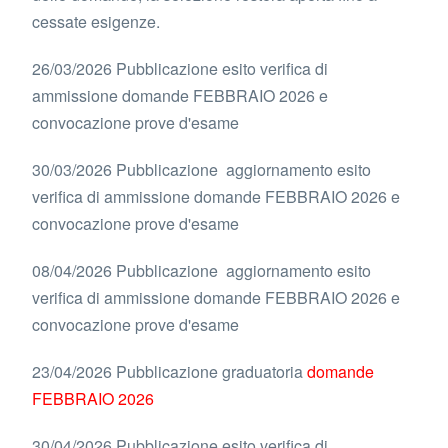
cessate esigenze.
26/03/2026 Pubblicazione esito verifica di
ammissione domande FEBBRAIO 2026 e
convocazione prove d'esame
30/03/2026 Pubblicazione aggiornamento esito
verifica di ammissione domande FEBBRAIO 2026 e
convocazione prove d'esame
08/04/2026 Pubblicazione aggiornamento esito
verifica di ammissione domande FEBBRAIO 2026 e
convocazione prove d'esame
23/04/2026 Pubblicazione graduatoria
domande
FEBBRAIO 2026
30/04/2026 Pubblicazione esito verifica di