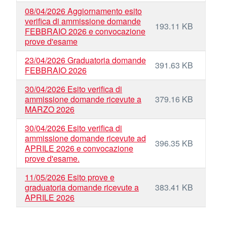
08/04/2026 Aggiornamento esito
verifica di ammissione domande
193.11 KB
FEBBRAIO 2026 e convocazione
prove d'esame
23/04/2026 Graduatoria domande
391.63 KB
FEBBRAIO 2026
30/04/2026 Esito verifica di
ammissione domande ricevute a
379.16 KB
MARZO 2026
30/04/2026 Esito verifica di
ammissione domande ricevute ad
396.35 KB
APRILE 2026 e convocazione
prove d'esame.
11/05/2026 Esito prove e
graduatoria domande ricevute a
383.41 KB
APRILE 2026