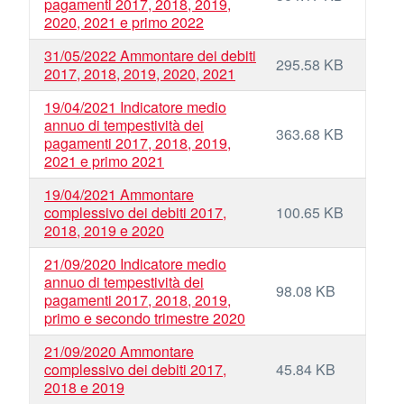
pagamenti 2017, 2018, 2019,
2020, 2021 e primo 2022
31/05/2022 Ammontare dei debiti
295.58 KB
2017, 2018, 2019, 2020, 2021
19/04/2021 Indicatore medio
annuo di tempestività dei
363.68 KB
pagamenti 2017, 2018, 2019,
2021 e primo 2021
19/04/2021 Ammontare
complessivo dei debiti 2017,
100.65 KB
2018, 2019 e 2020
21/09/2020 Indicatore medio
annuo di tempestività dei
98.08 KB
pagamenti 2017, 2018, 2019,
primo e secondo trimestre 2020
21/09/2020 Ammontare
complessivo dei debiti 2017,
45.84 KB
2018 e 2019