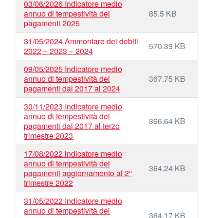
03/06/2026 Indicatore medio
annuo di tempestività dei
85.5 KB
pagamenti 2025
31/05/2024 Ammontare dei debiti
570.39 KB
2022 – 2023 – 2024
09/05/2025 Indicatore medio
annuo di tempestività dei
367.75 KB
pagamenti dal 2017 al 2024
30/11/2023 Indicatore medio
annuo di tempestività dei
366.64 KB
pagamenti dal 2017 al terzo
trimestre 2023
17/08/2022 indicatore medio
annuo di tempestività dei
364.24 KB
pagamenti aggiornamento al 2°
trimestre 2022
31/05/2022 Indicatore medio
annuo di tempestività dei
364.17 KB