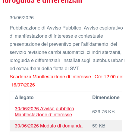
idroguida e differenziali
30/06/2026
Pubblicazione di Avviso Pubblico. Avviso esplorativo
di manifestazione di interesse e contestuale
presentazione del preventivo per l’affidamento del
servizio revisione cambi automatici, cilindri sterzanti,
idroguida e differenziali installati sugli autobus urbani
ed extraurbani della flotta di SVT
Scadenza Manifestazione di interesse : Ore 12:00 del
16/07/2026
Allegato
Dimensione
30/06/2026 Avviso pubblico
639.76 KB
Manifestazione d’interesse
30/06/2026 Modulo di domanda
59 KB