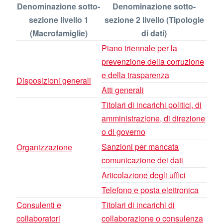
Denominazione sotto-
Denominazione sotto-
sezione livello 1
sezione 2 livello (Tipologie
(Macrofamiglie)
di dati)
Piano triennale per la
prevenzione della corruzione
e della trasparenza
Disposizioni generali
Atti generali
Titolari di incarichi politici, di
amministrazione, di direzione
o di governo
Sanzioni per mancata
Organizzazione
comunicazione dei dati
Articolazione degli uffici
Telefono e posta elettronica
Consulenti e
Titolari di incarichi di
collaboratori
collaborazione o consulenza