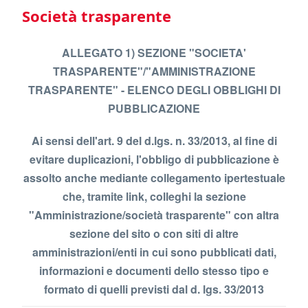
Società trasparente
ALLEGATO 1) SEZIONE "SOCIETA'
TRASPARENTE"/"AMMINISTRAZIONE
TRASPARENTE" - ELENCO DEGLI OBBLIGHI DI
PUBBLICAZIONE
Ai sensi dell'art. 9 del d.lgs. n. 33/2013, al fine di
evitare duplicazioni, l'obbligo di pubblicazione è
assolto anche mediante collegamento ipertestuale
che, tramite link, colleghi la sezione
"Amministrazione/società trasparente" con altra
sezione del sito o con siti di altre
amministrazioni/enti in cui sono pubblicati dati,
informazioni e documenti dello stesso tipo e
formato di quelli previsti dal d. lgs. 33/2013