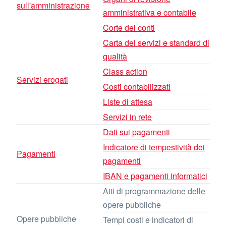
sull'amministrazione
amministrativa e contabile
Corte dei conti
Carta dei servizi e standard di
qualità
Class action
Servizi erogati
Costi contabilizzati
Liste di attesa
Servizi in rete
Dati sui pagamenti
Indicatore di tempestività dei
Pagamenti
pagamenti
IBAN e pagamenti informatici
Atti di programmazione delle
opere pubbliche
Opere pubbliche
Tempi costi e indicatori di