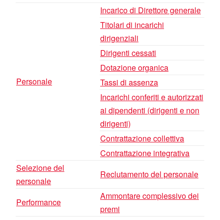
Incarico di Direttore generale
Titolari di incarichi
dirigenziali
Dirigenti cessati
Dotazione organica
Personale
Tassi di assenza
Incarichi conferiti e autorizzati
ai dipendenti (dirigenti e non
dirigenti)
Contrattazione collettiva
Contrattazione integrativa
Selezione del
Reclutamento del personale
personale
Ammontare complessivo dei
Performance
premi